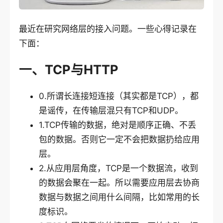
最近在研究网络层的接入问题。一些心得记录在
下面：
一、TCP与HTTP
0.所谓长连接短连接（其实都是TCP），都
是谣传，在传输层混只有TCP和UDP。
1.TCP传输的数据，绝对是顺序正确、不丢
包的数据。否则它一定不会把数据扔给应用
层。
2.从应用层角度，TCP是一个数据流，收到
的数据会聚在一起。所以需要应用层去协商
数据与数据之间用什么间隔，比如常用的长
度标识。