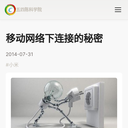
五四陈科学院
移动网络下连接的秘密
2014-07-31
#
小米