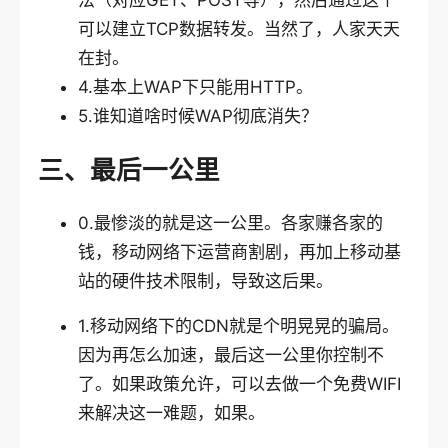
可以建立TCP数据转发。当然了，人家天天
在封。
4.基本上WAP下只能用HTTP。
5.谁知道啥时候WAP彻底消失？
三、最后一公里
0.最惨淡的就是这一公里。各家赚各家的
钱，移动网络下运营商割剧，再加上移动基
站的硬件技术限制，导致这后果。
1.移动网络下的CDN就是个明晃晃的骗局。
因为再怎么加速，最后这一公里你控制不
了。如果政策允许，可以去做一个免费WIFI
来解决这一难题，如果。