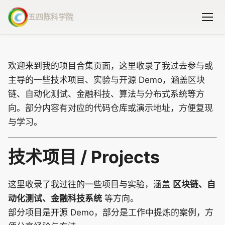
五四陈科学院
欢迎来到我的项目合集页面，这里收录了我过去参与或
主导的一些技术项目、实验与开源 Demo，涵盖区块
链、自动化测试、金融科技、算法与分布式系统等方
向。部分内容有对应的代码仓库或演示地址，方便复现
与学习。
技术项目 / Projects
这里收录了我过往的一些项目与实验，涵盖
区块链、自
动化测试、金融科技系统
等方向。
部分项目是开源 Demo，部分是工作中提炼的案例，方