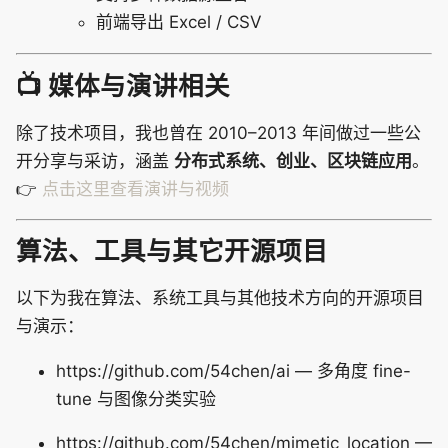
前端导出 Excel / CSV
📺 媒体与演讲相关
除了技术项目，我也曾在 2010–2013 年间做过一些公
开分享与采访，涵盖
分布式系统、创业、区块链应用
。
👉
点击这里查看演讲与视频
算法、工具与其它开源项目
以下为我在算法、系统工具与其他技术方向的开源项目
与演示：
https://github.com/54chen/ai — 多角度 fine-
tune 与图像分类实验
https://github.com/54chen/mimetic_location —