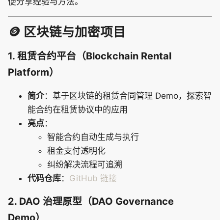
便分享经验与方法。
🪙 区块链与加密项目
1. 租赁合约平台（Blockchain Rental
Platform）
简介
：基于区块链的租赁合同管理 Demo，探索智
能合约在租赁协议中的应用
亮点
：
智能合约自动生成与执行
租金支付透明化
纠纷解决流程可追溯
代码仓库
：
GitHub 链接
2. DAO 治理原型（DAO Governance
Demo）