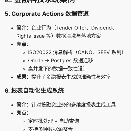
5. Corporate Actions 数据管道
简介
：企业行为（Tender Offer、Dividend、
Rights Issue 等）数据清洗与落地方案
亮点
：
ISO20022 消息解析（CANO、SEEV 系列）
Oracle → Postgres 数据迁移
高并发下的数据一致性设计
成果
：提升了金融报表生成的准确性与效率
6. 报表自动化生成系统
简介
：针对投融资业务的多维度报表生成工具
亮点
：
定时批处理 + 自助查询
支持多种数据源整合