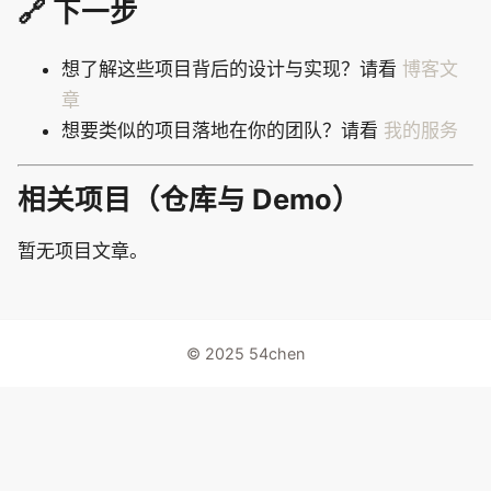
🔗 下一步
想了解这些项目背后的设计与实现？请看
博客文
章
想要类似的项目落地在你的团队？请看
我的服务
相关项目（仓库与 Demo）
暂无项目文章。
© 2025 54chen