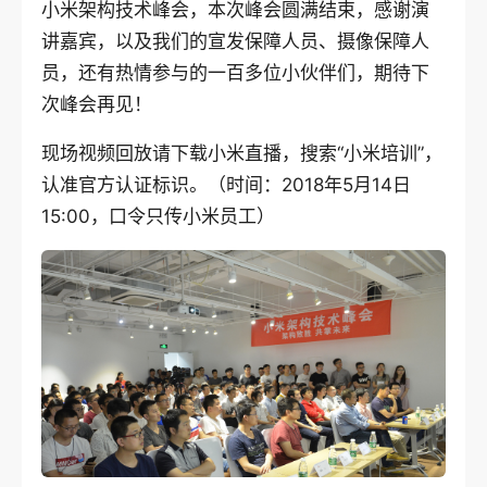
小米架构技术峰会，本次峰会圆满结束，感谢演
讲嘉宾，以及我们的宣发保障人员、摄像保障人
员，还有热情参与的一百多位小伙伴们，期待下
次峰会再见！
现场视频回放请下载小米直播，搜索“小米培训”，
认准官方认证标识。（时间：2018年5月14日
15:00，口令只传小米员工）