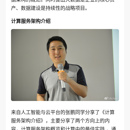
产、数据建设是持续性的战略项目。
计算服务架构介绍
来自人工智能与云平台的张鹏同学分享了《计算
服务架构介绍》，主要分享了两个方向上的内
容，计算服务架构概览和计算中的最佳实践 ，通