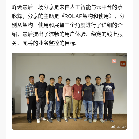
峰会最后一场分享是来自人工智能与云平台的蔡
聪辉，分享的主题是《ROLAP架构和使用》，分
别从架构、使用和展望三个角度进行了详细的介
绍，最后提出了流畅的用户体验、稳定的线上服
务、完善的业务监控的目标。