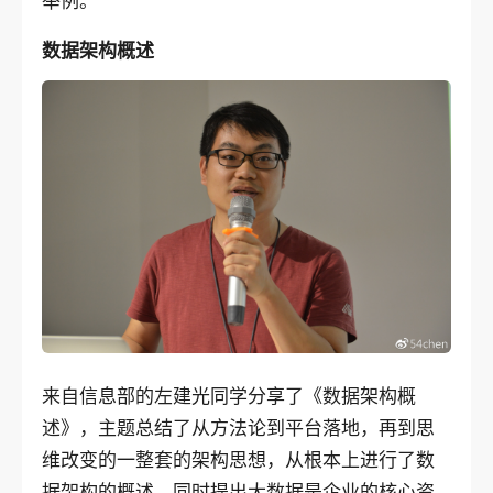
举例。
数据架构概述
来自信息部的左建光同学分享了《数据架构概
述》，主题总结了从方法论到平台落地，再到思
维改变的一整套的架构思想，从根本上进行了数
据架构的概述。同时提出大数据是企业的核心资