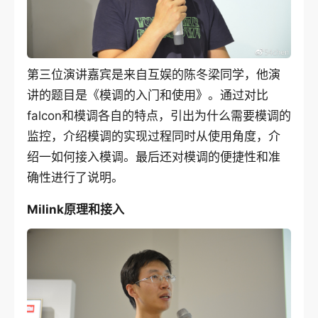
第三位演讲嘉宾是来自互娱的陈冬梁同学，他演
讲的题目是《模调的入门和使用》。通过对比
falcon和模调各自的特点，引出为什么需要模调的
监控，介绍模调的实现过程同时从使用角度，介
绍一如何接入模调。最后还对模调的便捷性和准
确性进行了说明。
Milink原理和接入