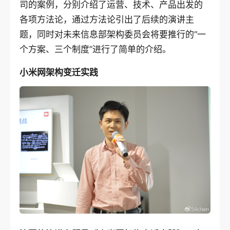
司的案例，分别介绍了运营、技术、产品出发的
各项方法论，通过方法论引出了后续的演讲主
题，同时对未来信息部架构委员会将要推行的“一
个方案、三个制度”进行了简单的介绍。
小米网架构变迁实践