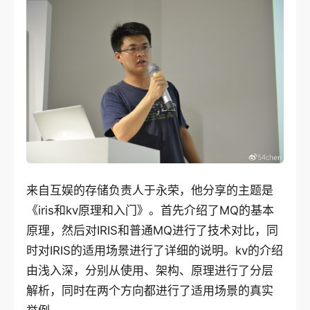
来自互娱的存储负责人于永荣，他分享的主题是
《iris和kv原理和入门》。首先介绍了MQ的基本
原理，然后对IRIS和普通MQ进行了技术对比，同
时对IRIS的适用场景进行了详细的说明。kv的介绍
由浅入深，分别从使用、架构、原理进行了分层
解析，同时在两个方向都进行了适用场景的真实