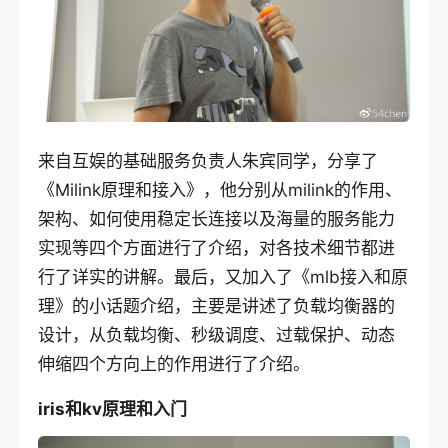
来自互娱的基础服务负责人朱宾同学，分享了
《Milink原理和接入》，他分别从milink的作用、
架构、如何使用稳定长连接以及海量的服务能力
实现等四个方面进行了介绍，对各技术细节都进
行了详实的讲解。最后，又加入了《mlb接入和原
理》的小话题介绍，主要是讲述了负载均衡器的
设计，从负载均衡、秒级调度、过载保护、动态
伸缩四个方向上的作用进行了介绍。
iris和kv原理和入门