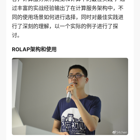
过丰富的实战经验输出了在计算服务架构中，不
同的使用场景如何进行选择，同时对最佳实践进
行了深刻的理解，以一个实际的例子进行了探
讨。
ROLAP架构和使用