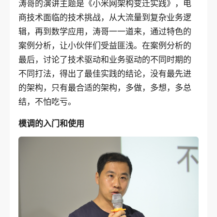
涛哥的演讲主题是《小米网架构变迁实践》，电
商技术面临的技术挑战，从大流量到复杂业务逻
辑，再到数学应用，涛哥一一道来，通过特色的
案例分析，让小伙伴们受益匪浅。在案例分析的
最后，讨论了技术驱动和业务驱动的不同时期的
不同打法，得出了最佳实践的结论，没有最先进
的架构，只有最合适的架构，多做，多想，多总
结，不怕吃亏。
模调的入门和使用