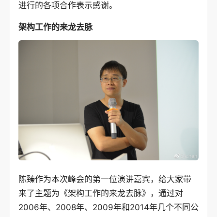
进行的各项合作表示感谢。
架构工作的来龙去脉
陈臻作为本次峰会的第一位演讲嘉宾，给大家带
来了主题为《架构工作的来龙去脉》，通过对
2006年、2008年、2009年和2014年几个不同公