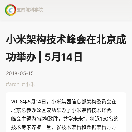
五四陈科学院
小米架构技术峰会在北京成
功举办 | 5月14日
2018-05-15
#
arch
#
小米
2018年5月14日，小米集团信息部架构委员会在
北京总参办公区成功举办了小米架构技术峰会。
峰会主题为“架构致胜，共掌未来”，将近150名的
技术专家齐聚一堂，就技术架构和数据架构方方