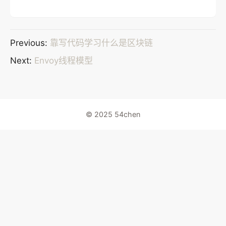
Previous:
靠写代码学习什么是区块链
Next:
Envoy线程模型
© 2025 54chen