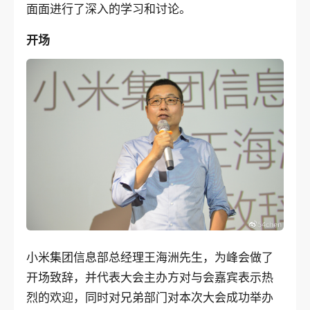
面面进行了深入的学习和讨论。
开场
小米集团信息部总经理王海洲先生，为峰会做了
开场致辞，并代表大会主办方对与会嘉宾表示热
烈的欢迎，同时对兄弟部门对本次大会成功举办