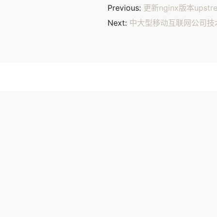
Previous:
更新nginx版本upstr
Next:
中大型移动互联网公司技