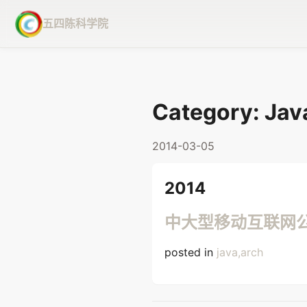
五四陈科学院
Category: Jav
2014-03-05
2014
中大型移动互联网
posted in
java,arch