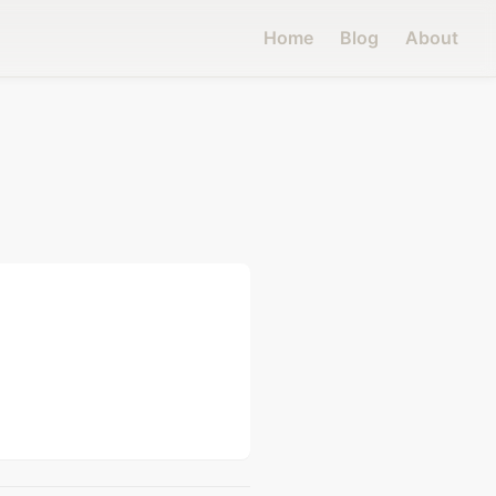
Home
Blog
About