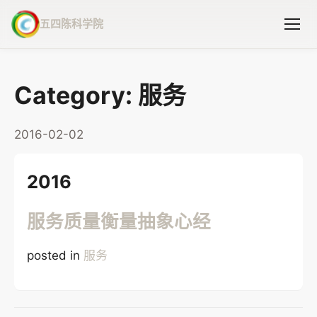
五四陈科学院
Category: 服务
2016-02-02
2016
服务质量衡量抽象心经
posted in
服务