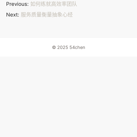
Previous:
如何练就高效率团队
Next:
服务质量衡量抽象心经
© 2025 54chen