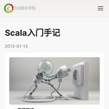
五四陈科学院
Scala入门手记
2013-01-13