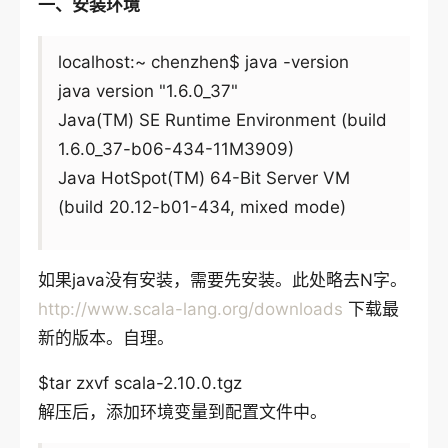
一、安装环境
localhost:~ chenzhen$ java -version
java version "1.6.0_37"
Java(TM) SE Runtime Environment (build
1.6.0_37-b06-434-11M3909)
Java HotSpot(TM) 64-Bit Server VM
(build 20.12-b01-434, mixed mode)
如果java没有安装，需要先安装。此处略去N字。
http://www.scala-lang.org/downloads
下载最
新的版本。自理。
$tar zxvf scala-2.10.0.tgz
解压后，添加环境变量到配置文件中。