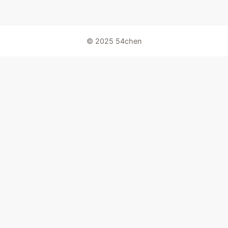
© 2025 54chen