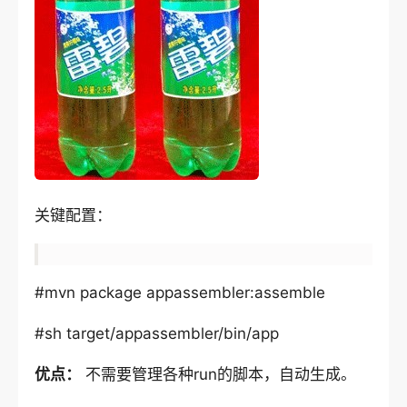
关键配置：
#mvn package appassembler:assemble
#sh target/appassembler/bin/app
优点：
不需要管理各种run的脚本，自动生成。