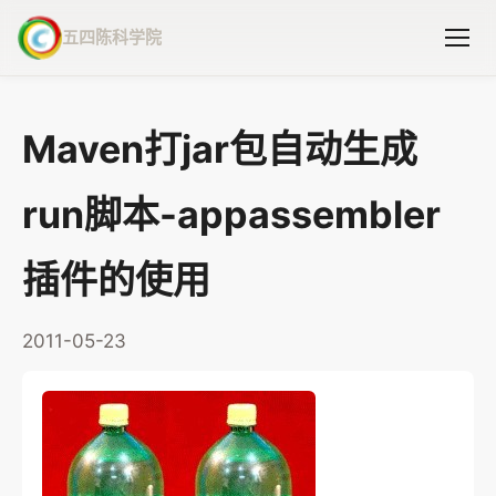
五四陈科学院
Maven打jar包自动生成
run脚本-appassembler
插件的使用
2011-05-23